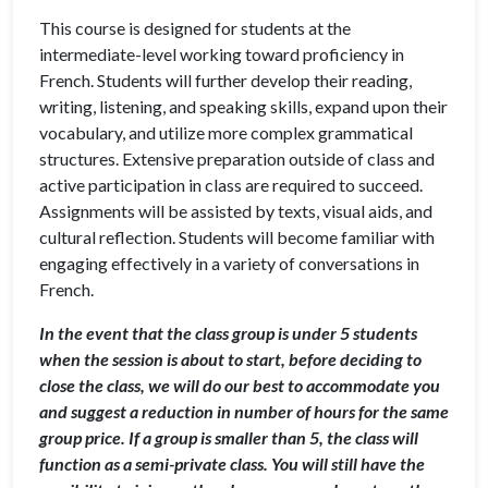
This course is designed for students at the
intermediate-level working toward proficiency in
French. Students will further develop their reading,
writing, listening, and speaking skills, expand upon their
vocabulary, and utilize more complex grammatical
structures. Extensive preparation outside of class and
active participation in class are required to succeed.
Assignments will be assisted by texts, visual aids, and
cultural reflection. Students will become familiar with
engaging effectively in a variety of conversations in
French.
In the event that the class group is under 5 students
when the session is about to start, before deciding to
close the class, we will do our best to accommodate you
and suggest a reduction in number of hours for the same
group price. If a group is smaller than 5, the class will
function as a semi-private class. You will still have the